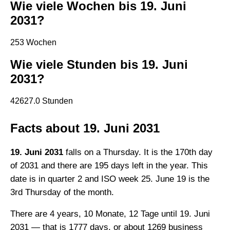
Wie viele Wochen bis 19. Juni
2031?
253 Wochen
Wie viele Stunden bis 19. Juni
2031?
42627.0 Stunden
Facts about 19. Juni 2031
19. Juni 2031
falls on a Thursday. It is the 170th day
of 2031 and there are 195 days left in the year. This
date is in quarter 2 and ISO week 25. June 19 is the
3rd Thursday of the month.
There are 4 years, 10 Monate, 12 Tage until 19. Juni
2031 — that is 1777 days, or about 1269 business