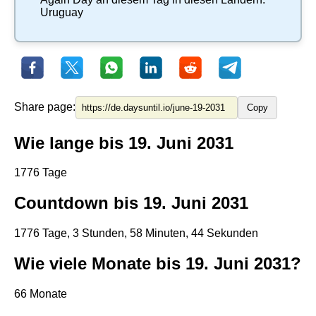
Uruguay
Share page:
Copy
Wie lange bis 19. Juni 2031
1776 Tage
Countdown bis 19. Juni 2031
1776 Tage, 3 Stunden, 58 Minuten, 44 Sekunden
Wie viele Monate bis 19. Juni 2031?
66 Monate