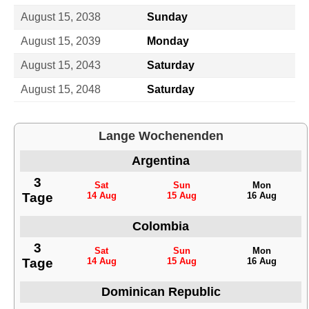
August 15, 2038
Sunday
August 15, 2039
Monday
August 15, 2043
Saturday
August 15, 2048
Saturday
Lange Wochenenden
Argentina
3
Sat
Sun
Mon
Tage
14 Aug
15 Aug
16 Aug
Colombia
3
Sat
Sun
Mon
Tage
14 Aug
15 Aug
16 Aug
Dominican Republic