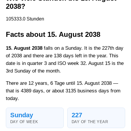
2038?
105333.0 Stunden
Facts about 15. August 2038
15. August 2038
falls on a Sunday. It is the 227th day
of 2038 and there are 138 days left in the year. This
date is in quarter 3 and ISO week 32. August 15 is the
3rd Sunday of the month.
There are 12 years, 6 Tage until 15. August 2038 —
that is 4389 days, or about 3135 business days from
today.
Sunday
227
DAY OF WEEK
DAY OF THE YEAR