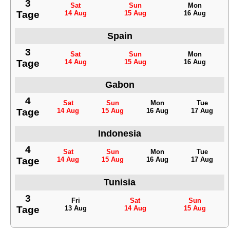
3
Sat
Sun
Mon
Tage
14 Aug
15 Aug
16 Aug
Spain
3
Sat
Sun
Mon
Tage
14 Aug
15 Aug
16 Aug
Gabon
4
Sat
Sun
Mon
Tue
Tage
14 Aug
15 Aug
16 Aug
17 Aug
Indonesia
4
Sat
Sun
Mon
Tue
Tage
14 Aug
15 Aug
16 Aug
17 Aug
Tunisia
3
Fri
Sat
Sun
Tage
13 Aug
14 Aug
15 Aug