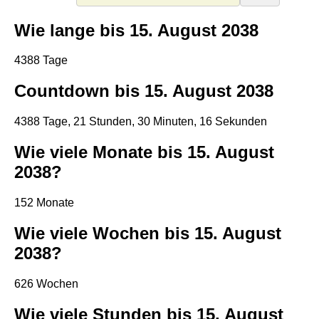
Wie lange bis 15. August 2038
4388 Tage
Countdown bis 15. August 2038
4388 Tage, 21 Stunden, 30 Minuten, 15 Sekunden
Wie viele Monate bis 15. August
2038?
152 Monate
Wie viele Wochen bis 15. August
2038?
626 Wochen
Wie viele Stunden bis 15. August