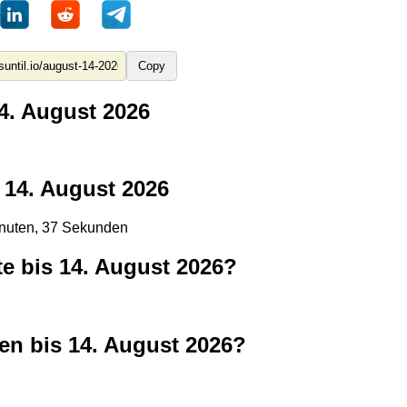
Copy
4. August 2026
14. August 2026
inuten, 37 Sekunden
e bis 14. August 2026?
en bis 14. August 2026?