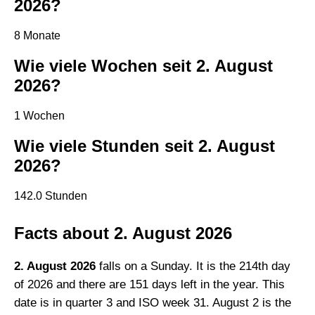
2026?
8 Monate
Wie viele Wochen seit 2. August
2026?
1 Wochen
Wie viele Stunden seit 2. August
2026?
142.0 Stunden
Facts about 2. August 2026
2. August 2026
falls on a Sunday. It is the 214th day
of 2026 and there are 151 days left in the year. This
date is in quarter 3 and ISO week 31. August 2 is the