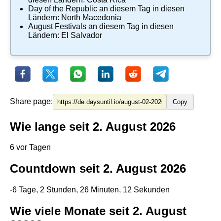
Day of the Republic
an diesem Tag in diesen
Ländern:
North Macedonia
August Festivals
an diesem Tag in diesen
Ländern:
El Salvador
Share page:
Copy
Wie lange seit 2. August 2026
6 vor Tagen
Countdown seit 2. August 2026
-6 Tage, 2 Stunden, 26 Minuten, 11 Sekunden
Wie viele Monate seit 2. August