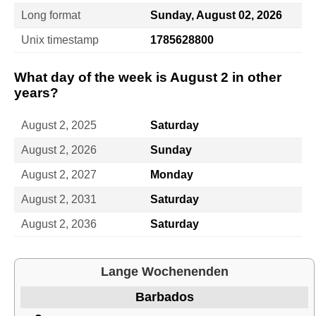
Long format
Sunday, August 02, 2026
Unix timestamp
1785628800
What day of the week is August 2 in other
years?
August 2, 2025
Saturday
August 2, 2026
Sunday
August 2, 2027
Monday
August 2, 2031
Saturday
August 2, 2036
Saturday
Lange Wochenenden
Barbados